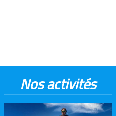
Nos activités