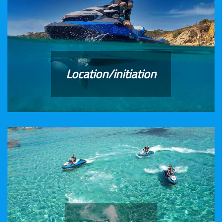
Location/initiation